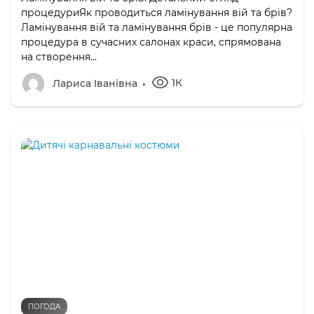
процедуриЯк проводиться ламінування вій та брів?
Ламінування вій та ламінування брів - це популярна
процедура в сучасних салонах краси, спрямована
на створення...
1К
Лариса Іванівна
ПОГОДА