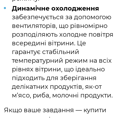
Динамічне охолодження
забезпечується за допомогою
вентиляторів, що рівномірно
розподіляють холодне повітря
всередині вітрини. Це
гарантує стабільний
температурний режим на всіх
рівнях вітрини, що ідеально
підходить для зберігання
делікатних продуктів, як-от
м’ясо, риба, молочні продукти.
Якщо ваше завдання — купити