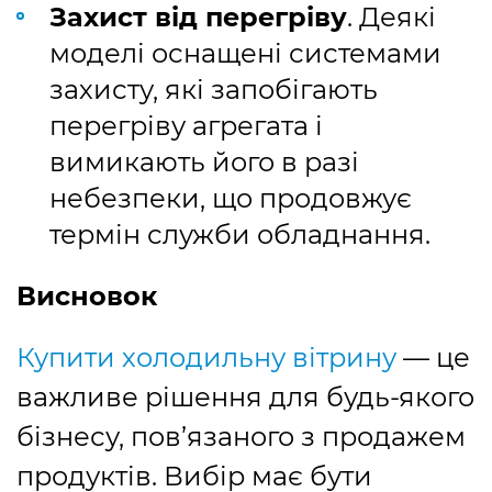
Захист від перегріву
. Деякі
моделі оснащені системами
захисту, які запобігають
перегріву агрегата і
вимикають його в разі
небезпеки, що продовжує
термін служби обладнання.
Висновок
Купити холодильну вітрину
— це
важливе рішення для будь-якого
бізнесу, пов’язаного з продажем
продуктів. Вибір має бути