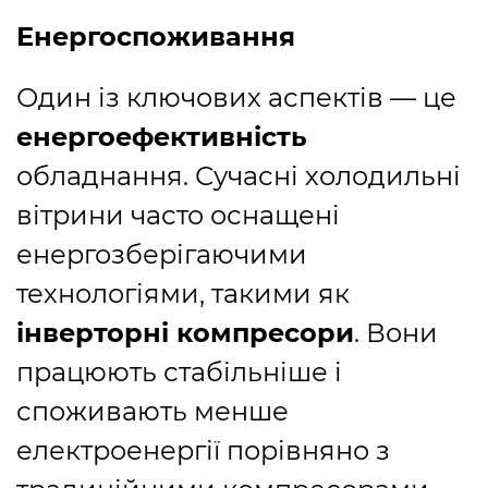
Енергоспоживання
Один із ключових аспектів — це
енергоефективність
обладнання. Сучасні холодильні
вітрини часто оснащені
енергозберігаючими
технологіями, такими як
інверторні компресори
. Вони
працюють стабільніше і
споживають менше
електроенергії порівняно з