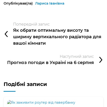
Опублікував(ла)
Лариса Іванівна
Попередній запис
Як обрати оптимальну висоту та
ширину вертикального радіатора для
вашої кімнати
Наступний запис
Прогноз погоди в Україні на 6 серпня
Подібні записи