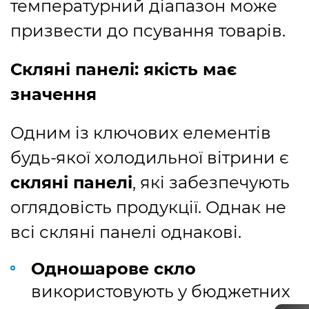
температурний діапазон може
призвести до псування товарів.
Скляні панелі: якість має
значення
Одним із ключових елементів
будь-якої холодильної вітрини є
скляні панелі
, які забезпечують
оглядовість продукції. Однак не
всі скляні панелі однакові.
Одношарове скло
використовують у бюджетних