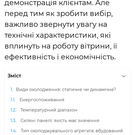
демонстрація клієнтам. Але
перед тим як зробити вибір,
важливо звернути увагу на
технічні характеристики, які
вплинуть на роботу вітрини, її
ефективність і економічність.
Зміст
Види охолодження: статичне чи динамічне?
Енергоспоживання
Температурний діапазон
Скляні панелі: якість має значення
Тип охолоджувального агрегата: вбудований