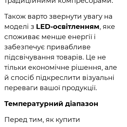
традиційними компресорами.
Також варто звернути увагу на
моделі з
LED-освітленням
, яке
споживає менше енергії і
забезпечує привабливе
підсвічування товарів. Це не
тільки економічне рішення, але
й спосіб підкреслити візуальні
переваги вашої продукції.
Температурний діапазон
Перед тим, як купити