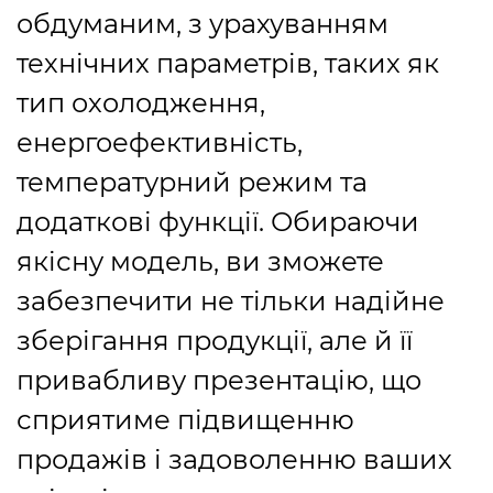
обдуманим, з урахуванням
технічних параметрів, таких як
тип охолодження,
енергоефективність,
температурний режим та
додаткові функції. Обираючи
якісну модель, ви зможете
забезпечити не тільки надійне
зберігання продукції, але й її
привабливу презентацію, що
сприятиме підвищенню
продажів і задоволенню ваших