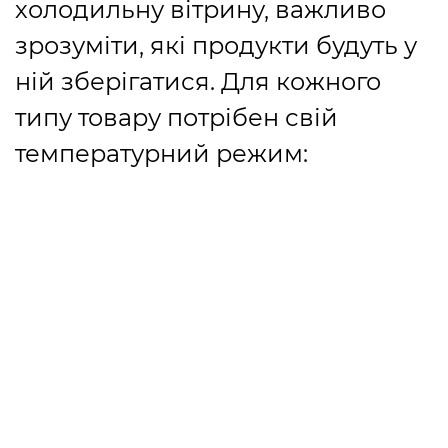
холодильну вітрину, важливо
зрозуміти, які продукти будуть у
ній зберігатися. Для кожного
типу товару потрібен свій
температурний режим: