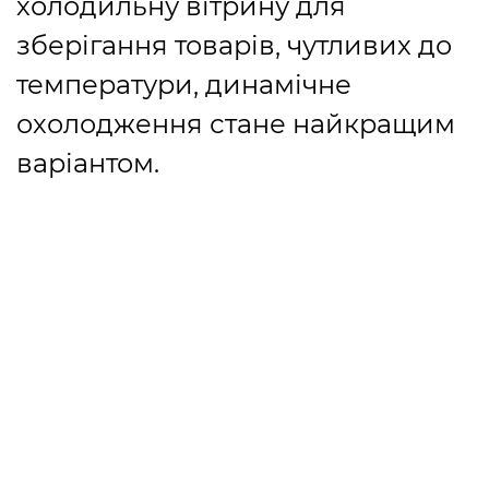
холодильну вітрину для
зберігання товарів, чутливих до
температури, динамічне
охолодження стане найкращим
варіантом.