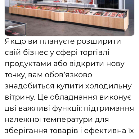
Якщо ви плануєте розширити
свій бізнес у сфері торгівлі
продуктами або відкрити нову
точку, вам обов’язково
знадобиться купити холодильну
вітрину. Це обладнання виконує
дві важливі функції: підтримання
належної температури для
зберігання товарів і ефективна їх