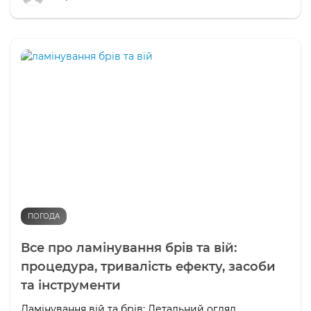
ПОГОДА
Все про ламінування брів та вій:
процедура, тривалість ефекту, засоби
та інструменти
Ламінування вій та брів: Детальний огляд