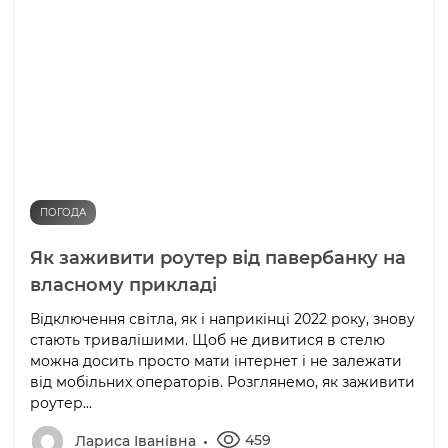
ПОГОДА
Як заживити роутер від павербанку на
власному прикладі
Відключення світла, як і наприкінці 2022 року, знову
стають тривалішими. Щоб не дивитися в стелю
можна досить просто мати інтернет і не залежати
від мобільних операторів. Розглянемо, як заживити
роутер...
459
Лариса Іванівна