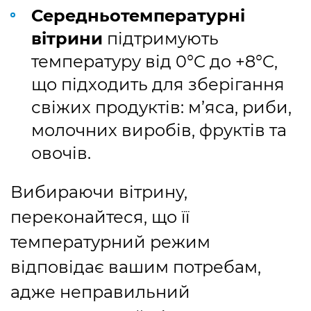
Середньотемпературні
вітрини
підтримують
температуру від 0°C до +8°C,
що підходить для зберігання
свіжих продуктів: м’яса, риби,
молочних виробів, фруктів та
овочів.
Вибираючи вітрину,
переконайтеся, що її
температурний режим
відповідає вашим потребам,
адже неправильний