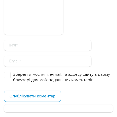
Зберегти моє ім'я, e-mail, та адресу сайту в цьому
браузері для моїх подальших коментарів.