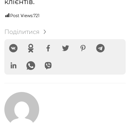
клієнтів.
Post Views:
721
Поділитися