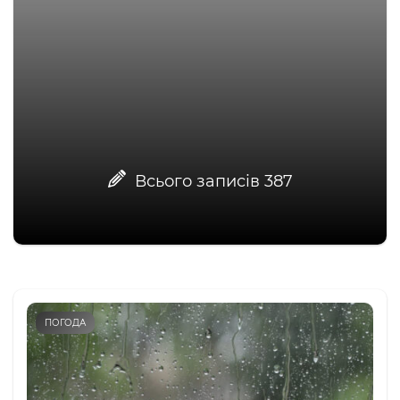
Всього записів
387
ПОГОДА