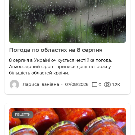
Погода по областях на 8 серпня
8 серпня в Україні очікується нестійка погода.
Атмосферний фронт принесе дощі та грози у
більшість областей країни.
Лариса Іванівна
07/08/2026
0
1.2К
РЕЦЕПТИ