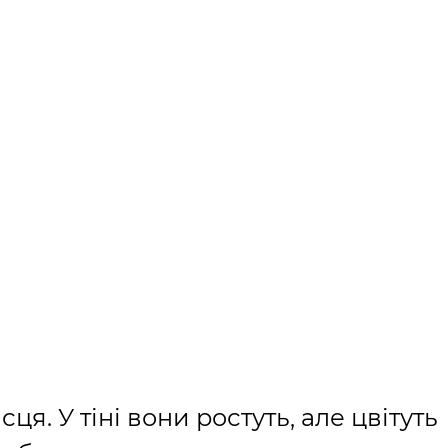
ця. У тіні вони ростуть, але цвітуть