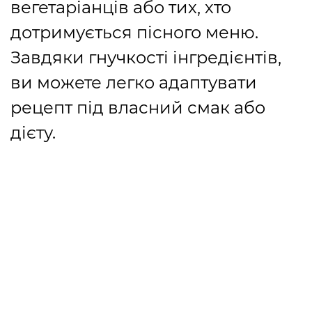
вегетаріанців або тих, хто
дотримується пісного меню.
Завдяки гнучкості інгредієнтів,
ви можете легко адаптувати
рецепт під власний смак або
дієту.