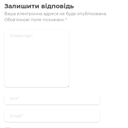
Залишити відповідь
Ваша електронна адреса не буде опублікована.
Обов'язкові поля позначені
*