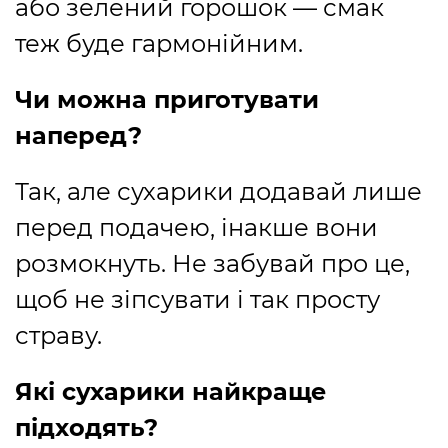
або зелений горошок — смак
теж буде гармонійним.
Чи можна приготувати
наперед?
Так, але сухарики додавай лише
перед подачею, інакше вони
розмокнуть. Не забувай про це,
щоб не зіпсувати і так просту
страву.
Які сухарики найкраще
підходять?