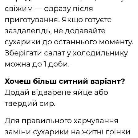
свіжим — одразу після
приготування. Якщо готуєте
заздалегідь, не додавайте
сухарики до останнього моменту.
Зберігати салат у холодильнику
можна до 1 доби.
Хочеш більш ситний варіант?
Додай відварене яйце або
твердий сир.
Для правильного харчування
заміни сухарики на житні грінки