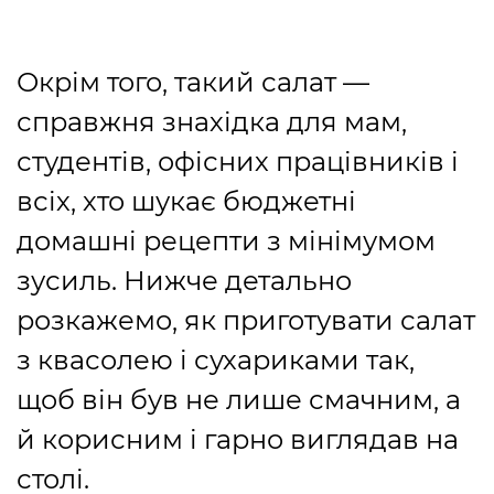
Окрім того, такий салат ―
справжня знахідка для мам,
студентів, офісних працівників і
всіх, хто шукає бюджетні
домашні рецепти з мінімумом
зусиль. Нижче детально
розкажемо, як приготувати салат
з квасолею і сухариками так,
щоб він був не лише смачним, а
й корисним і гарно виглядав на
столі.