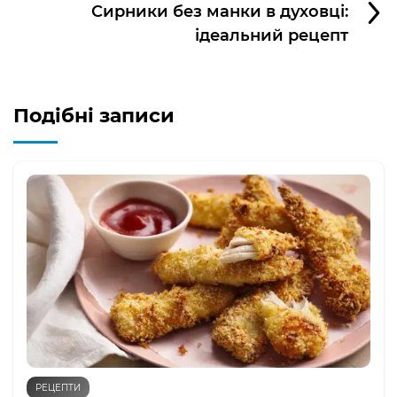
Сирники без манки в духовці:
ідеальний рецепт
Подібні записи
РЕЦЕПТИ