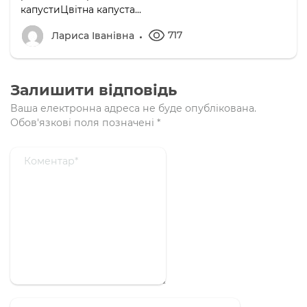
капустиЦвітна капуста...
717
Лариса Іванівна
Залишити відповідь
Ваша електронна адреса не буде опублікована.
Обов'язкові поля позначені
*