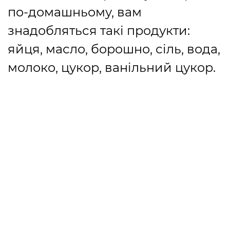
по-домашньому, вам
знадобляться такі продукти:
яйця, масло, борошно, сіль, вода,
молоко, цукор, ванільний цукор.