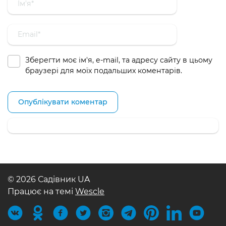
Зберегти моє ім'я, e-mail, та адресу сайту в цьому
браузері для моїх подальших коментарів.
© 2026 Садівник UA
Працює на темі
Wescle