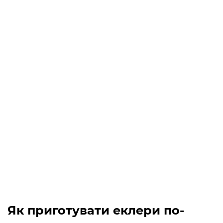
Як приготувати еклери по-