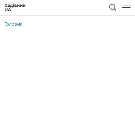
Садівник
UA
Головна