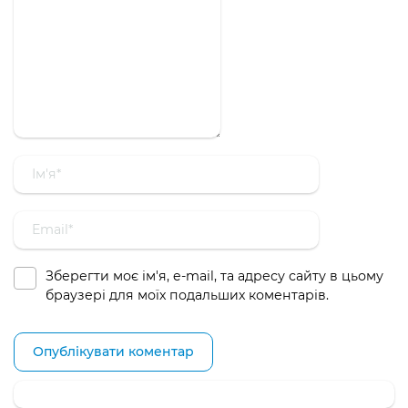
Зберегти моє ім'я, e-mail, та адресу сайту в цьому
браузері для моїх подальших коментарів.