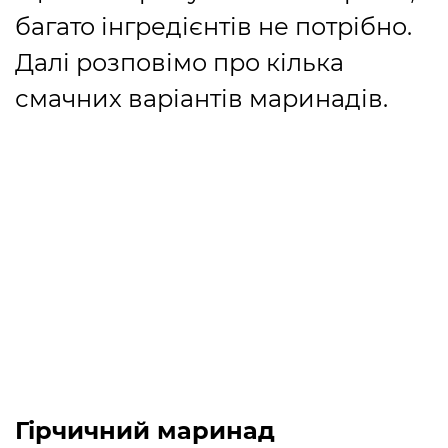
багато інгредієнтів не потрібно.
Далі розповімо про кілька
смачних варіантів маринадів.
Гірчичний маринад