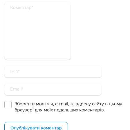
Зберегти моє ім'я, e-mail, та адресу сайту в цьому
браузері для моїх подальших коментарів.