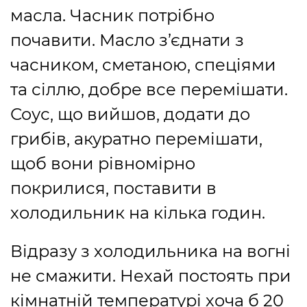
масла. Часник потрібно
почавити. Масло з’єднати з
часником, сметаною, спеціями
та сіллю, добре все перемішати.
Соус, що вийшов, додати до
грибів, акуратно перемішати,
щоб вони рівномірно
покрилися, поставити в
холодильник на кілька годин.
Відразу з холодильника на вогні
не смажити. Нехай постоять при
кімнатній температурі хоча б 20