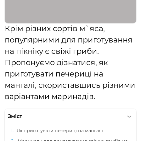
Крім різних сортів м`яса,
популярними для приготування
на пікніку є свіжі гриби.
Пропонуємо дізнатися, як
приготувати печериці на
мангалі, скориставшись різними
варіантами маринадів.
Зміст
Як приготувати печериці на мангалі