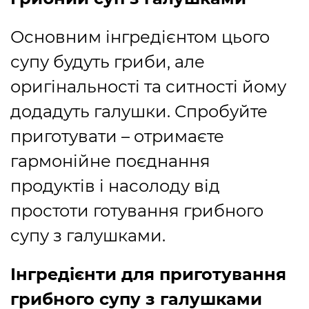
Основним інгредієнтом цього
супу будуть гриби, але
оригінальності та ситності йому
додадуть галушки. Спробуйте
приготувати – отримаєте
гармонійне поєднання
продуктів і насолоду від
простоти готування грибного
супу з галушками.
Інгредієнти для приготування
грибного супу з галушками