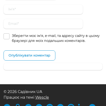
Зберегти моє ім'я, e-mail, та адресу сайту в цьому
браузері для моїх подальших коментарів.
© 2026 Садівник UA
Працює на темі
Wescle