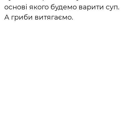
основі якого будемо варити суп.
А гриби витягаємо.