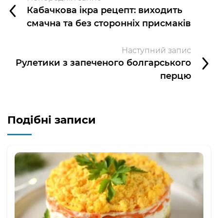
Кабачкова ікра рецепт: виходить
смачна та без сторонніх присмаків
Наступний запис
Рулетики з запеченого болгарського
перцю
Подібні записи