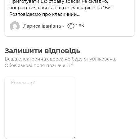
Приготувати цю страву зовсім не складно,
впораються навіть ті, хто з кулінарією на "Ви".
Розповідаємо про класичний...
1.6К
Лариса Іванівна
Залишити відповідь
Ваша електронна адреса не буде опублікована.
Обов'язкові поля позначені
*