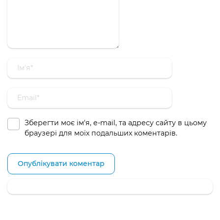
Зберегти моє ім'я, e-mail, та адресу сайту в цьому
браузері для моїх подальших коментарів.