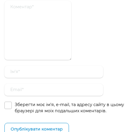
Зберегти моє ім'я, e-mail, та адресу сайту в цьому
браузері для моїх подальших коментарів.