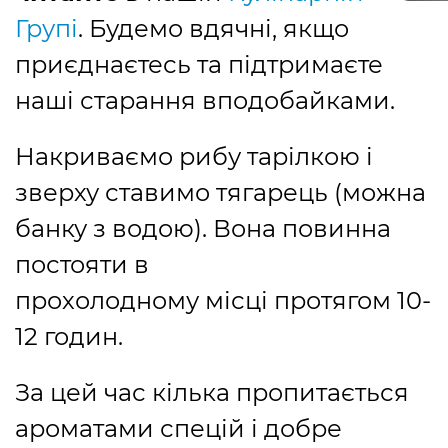
Групі
. Будемо вдячні, якщо
приєднаєтесь та підтримаєте
наші старання вподобайками.
Накриваємо рибу тарілкою і
зверху ставимо тягарець (можна
банку з водою). Вона повинна
постояти в
прохолодному місці протягом 10-
12 годин.
За цей час кілька пропитається
ароматами спецій і добре