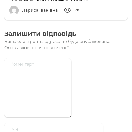
1.7К
Лариса Іванівна
Залишити відповідь
Ваша електронна адреса не буде опублікована.
Обов'язкові поля позначені
*