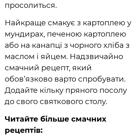
просолиться.
Найкраще смакує з картоплею у
мундирах, печеною картоплею
або на канапці з чорного хліба з
маслом і яйцем. Надзвичайно
смачний рецепт, який
обов’язково варто спробувати.
Додайте кільку пряного посолу
до свого святкового столу.
Читайте більше смачних
рецептів: