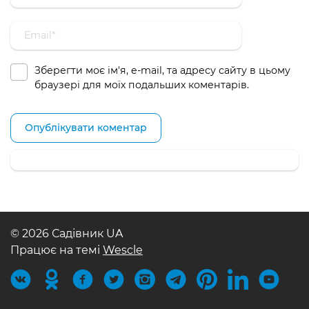
Зберегти моє ім'я, e-mail, та адресу сайту в цьому
браузері для моїх подальших коментарів.
© 2026 Садівник UA
Працює на темі
Wescle