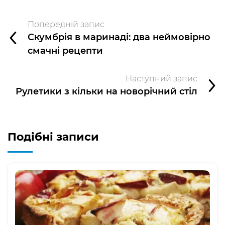
Попередній запис
Скумбрія в маринаді: два неймовірно
смачні рецепти
Наступний запис
Рулетики з кільки на новорічний стіл
Подібні записи