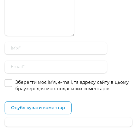
Зберегти моє ім'я, e-mail, та адресу сайту в цьому
браузері для моїх подальших коментарів.