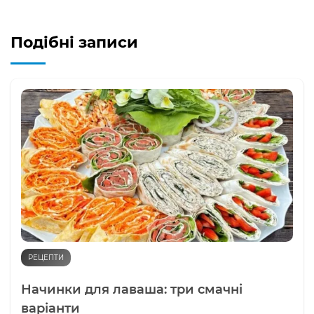
Подібні записи
РЕЦЕПТИ
Начинки для лаваша: три смачні
варіанти