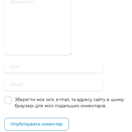
Зберегти моє ім'я, e-mail, та адресу сайту в цьому
браузері для моїх подальших коментарів.