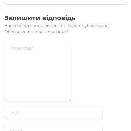
Залишити відповідь
Ваша електронна адреса не буде опублікована.
Обов'язкові поля позначені
*