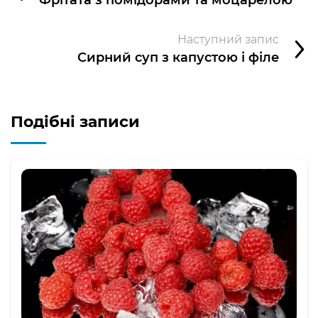
Наступний запис
Сирний суп з капустою і філе
Подібні записи