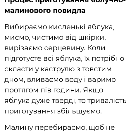
малинового повидла
Вибираємо кисленькі яблука,
миємо, чистимо від шкірки,
вирізаємо серцевину. Коли
підготуєте всі яблука, їх потрібно
скласти у каструлю з товстим
дном, вливаємо воду і варимо
протягом пів години. Якщо
яблука дуже тверді, то тривалість
приготування збільшуємо.
Малину перебираємо, щоб не