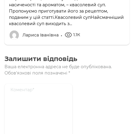
насиченості та ароматом, – квасолевий суп.
Пропонуємо приготувати його за рецептом,
поданим у цій статті.Квасолевий супНайсмачніший
квасолевий суп виходить з...
1.1К
Лариса Іванівна
Залишити відповідь
Ваша електронна адреса не буде опублікована.
Обов'язкові поля позначені
*