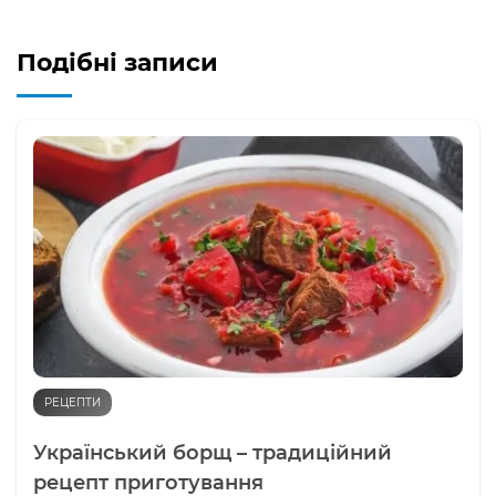
Подібні записи
РЕЦЕПТИ
Український борщ – традиційний
рецепт приготування