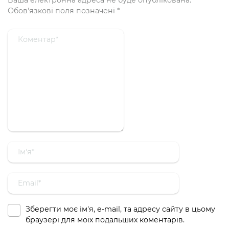
Ваша електронна адреса не буде опублікована.
Обов'язкові поля позначені
*
Зберегти моє ім'я, e-mail, та адресу сайту в цьому
браузері для моїх подальших коментарів.