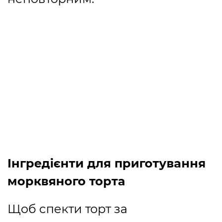
Інгредієнти для приготування
морквяного торта
Щоб спекти торт за