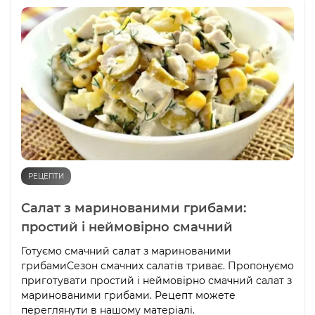
РЕЦЕПТИ
Салат з маринованими грибами:
простий і неймовірно смачний
Готуємо смачний салат з маринованими
грибамиСезон смачних салатів триває. Пропонуємо
приготувати простий і неймовірно смачний салат з
маринованими грибами. Рецепт можете
переглянути в нашому матеріалі.