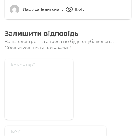
11.6К
Лариса Іванівна
Залишити відповідь
Ваша електронна адреса не буде опублікована.
Обов'язкові поля позначені
*