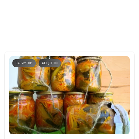
ЗАКРУТКИ
РЕЦЕПТИ